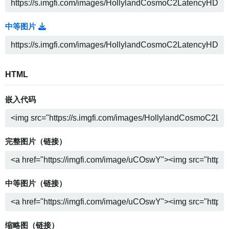
中等图片
HTML
嵌入代码
完整图片（链接）
中等图片（链接）
缩略图（链接）