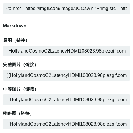
Markdown
原图（链接）
完整图片（链接）
中等图片（链接）
缩略图（链接）