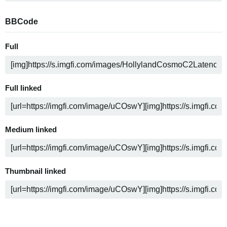
BBCode
Full
Full linked
Medium linked
Thumbnail linked