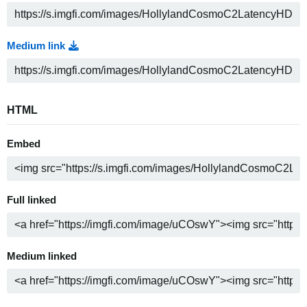
Medium link
HTML
Embed
Full linked
Medium linked