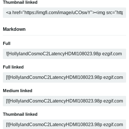
Thumbnail linked
Markdown
Full
Full linked
Medium linked
Thumbnail linked