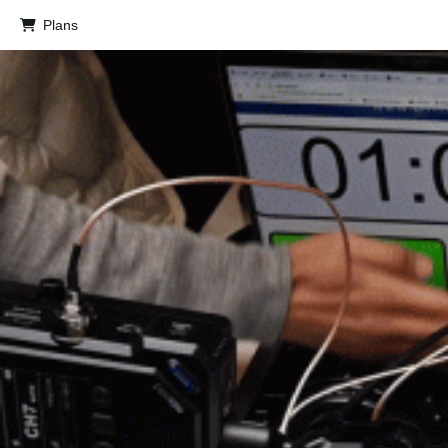
Plans