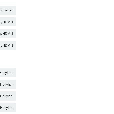
コピー
コピー
コピー
コピー
コピー
コピー
コピー
コピー