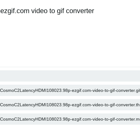
if.com video to gif converter