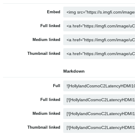
Embed
Full linked
Medium linked
Thumbnail linked
Markdown
Full
Full linked
Medium linked
Thumbnail linked