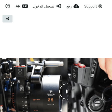
Support
رفع
تسجيل الدخول
AR