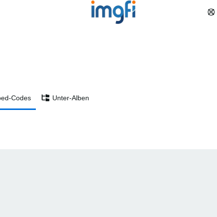
ed-Codes
Unter-Alben