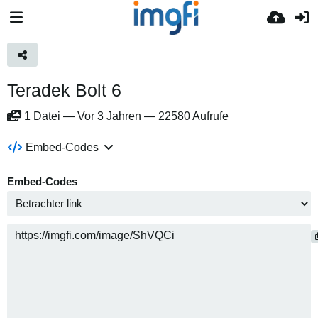
Teradek Bolt 6
1
Datei
—
Vor 3 Jahren
—
22580 Aufrufe
Embed-Codes
Embed-Codes