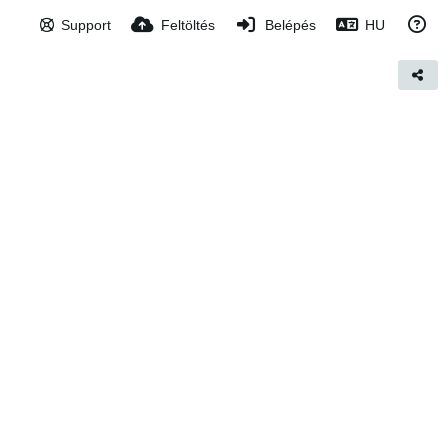
Support
Feltöltés
Belépés
HU