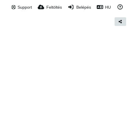
Support
Feltöltés
Belépés
HU