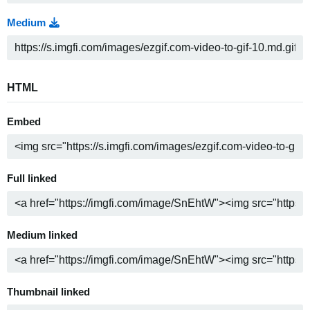
Medium
HTML
Embed
Full linked
Medium linked
Thumbnail linked