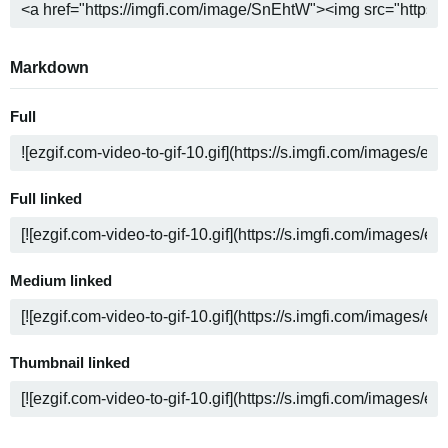
Markdown
Full
Full linked
Medium linked
Thumbnail linked