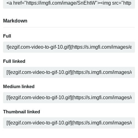
Markdown
Full
Full linked
Medium linked
Thumbnail linked