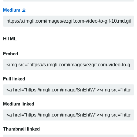
Medium
HTML
Embed
Full linked
Medium linked
Thumbnail linked