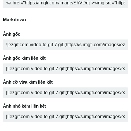
Markdown
Ảnh gốc
Ảnh gốc kèm liên kết
Ảnh cỡ vừa kèm liên kết
Ảnh nhỏ kèm liên kết