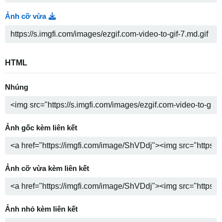
Ảnh cỡ vừa
HTML
Nhúng
Ảnh gốc kèm liên kết
Ảnh cỡ vừa kèm liên kết
Ảnh nhỏ kèm liên kết