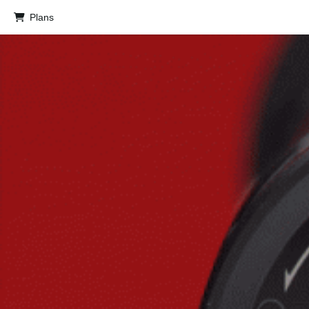
Plans