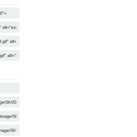
コピー
コピー
コピー
コピー
コピー
コピー
コピー
コピー