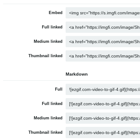
Embed
Full linked
Medium linked
Thumbnail linked
Markdown
Full
Full linked
Medium linked
Thumbnail linked