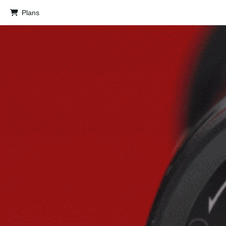
Plans