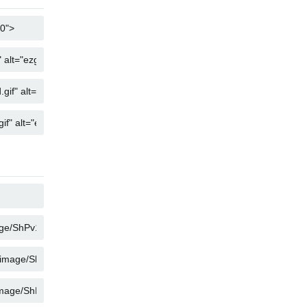
КОПИРАЙ
КОПИРАЙ
КОПИРАЙ
КОПИРАЙ
КОПИРАЙ
КОПИРАЙ
КОПИРАЙ
КОПИРАЙ