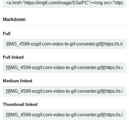
Markdown
Full
Full linked
Medium linked
Thumbnail linked