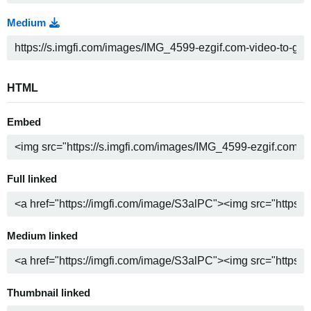
Medium
HTML
Embed
Full linked
Medium linked
Thumbnail linked