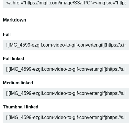
Markdown
Full
Full linked
Medium linked
Thumbnail linked