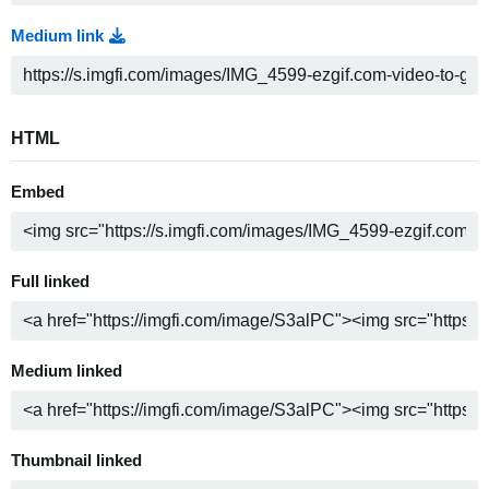
Medium link
HTML
Embed
Full linked
Medium linked
Thumbnail linked