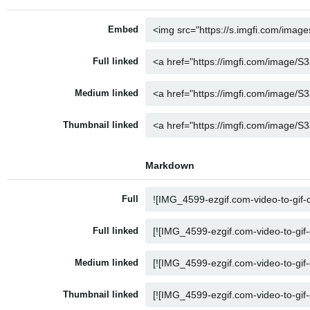
Embed
Full linked
Medium linked
Thumbnail linked
Markdown
Full
Full linked
Medium linked
Thumbnail linked