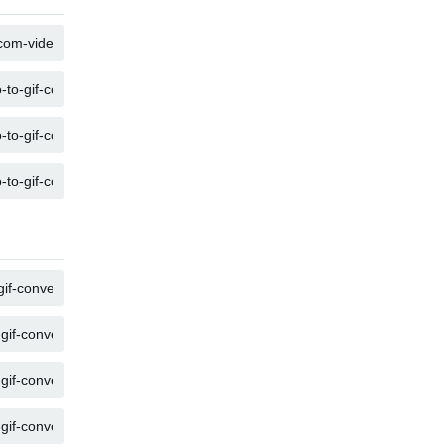
복사
복사
복사
복사
복사
복사
복사
복사