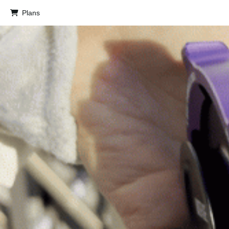
Plans