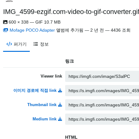
IMG_4599-ezgif.com-video-to-gif-converter.gif
600 × 338 — GIF 10.7 MB
Mofage POCO Adapter
앨범에 추가됨 —
2 년 전
— 4436 조회
퍼가기
정보
링크
Viewer link
이미지 경로에 직접 link
Thumbnail link
Medium link
HTML