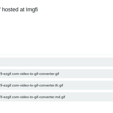
 hosted at Imgfi