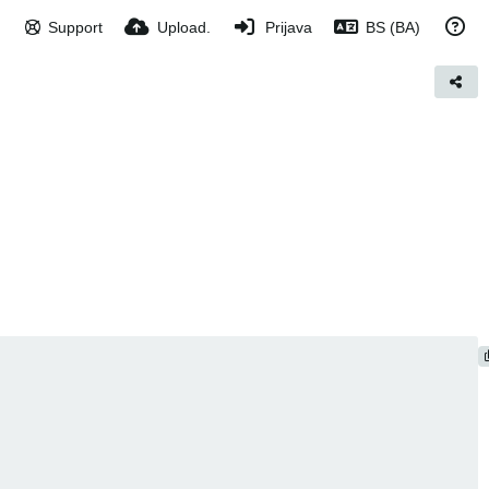
Support
Upload.
Prijava
BS (BA)