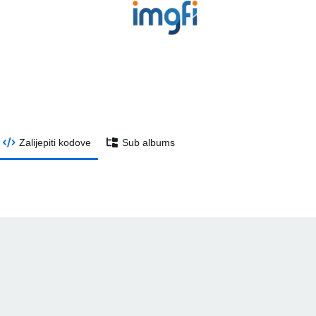
Zalijepiti kodove
Sub albums