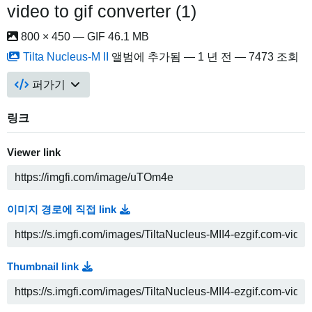
video to gif converter (1)
800 × 450 — GIF 46.1 MB
Tilta Nucleus-M II
앨범에 추가됨 —
1 년 전
— 7473 조회
퍼가기
링크
Viewer link
이미지 경로에 직접 link
Thumbnail link