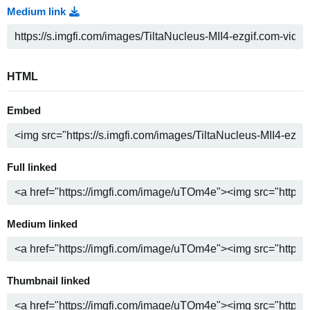
Medium link
HTML
Embed
Full linked
Medium linked
Thumbnail linked