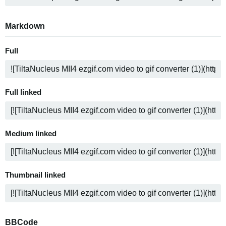
Markdown
Full
Full linked
Medium linked
Thumbnail linked
BBCode