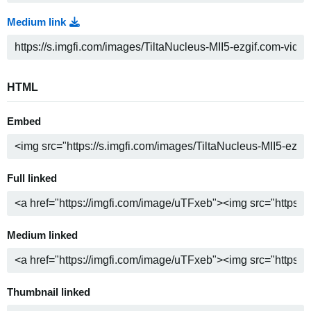
Medium link
HTML
Embed
Full linked
Medium linked
Thumbnail linked