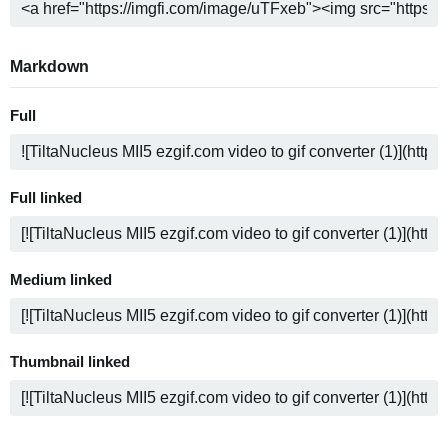
Markdown
Full
Full linked
Medium linked
Thumbnail linked