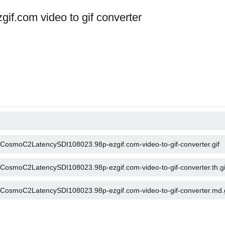
f.com video to gif converter