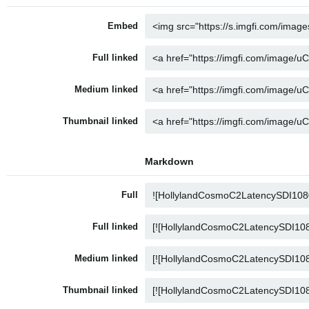
Embed
Full linked
Medium linked
Thumbnail linked
Markdown
Full
Full linked
Medium linked
Thumbnail linked