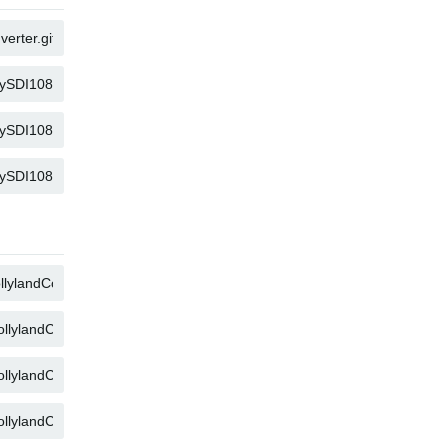
KOPIEREN
KOPIEREN
KOPIEREN
KOPIEREN
KOPIEREN
KOPIEREN
KOPIEREN
KOPIEREN