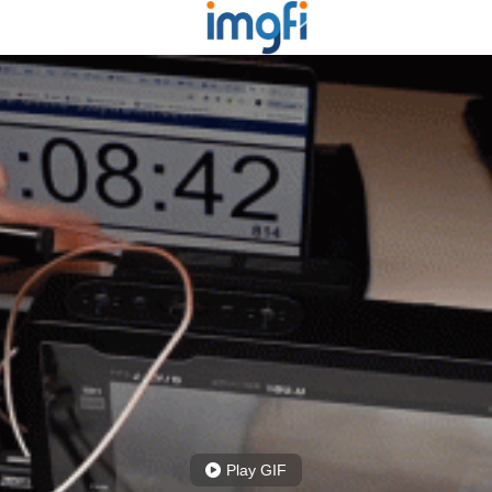
Play GIF