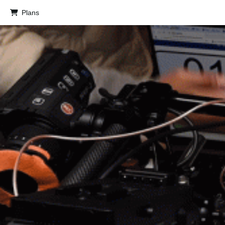
Plans