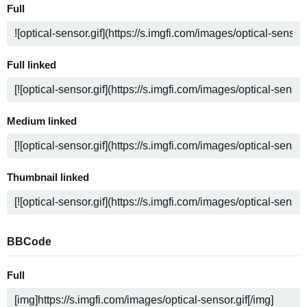
Full
Full linked
Medium linked
Thumbnail linked
BBCode
Full