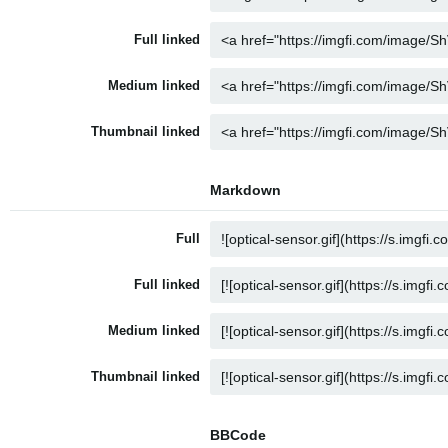
Full linked
Medium linked
Thumbnail linked
Markdown
Full
Full linked
Medium linked
Thumbnail linked
BBCode