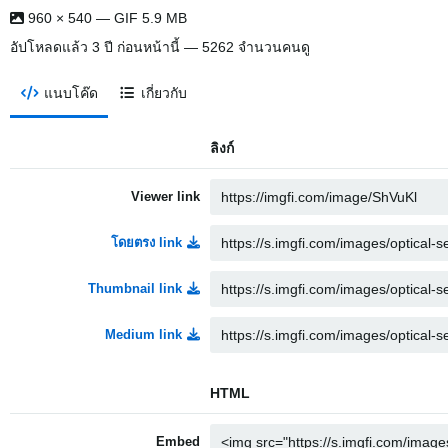
960 × 540 — GIF 5.9 MB
อัปโหลดแล้ว
3 ปี ก่อนหน้านี้
— 5262 จำนวนคนดู
แนบโค๊ด
เกี่ยวกับ
ลิงก์
Viewer link
โดยตรง link
Thumbnail link
Medium link
HTML
Embed