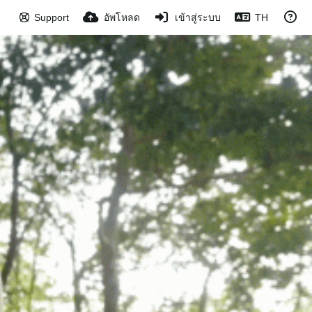
Support
อัพโหลด
เข้าสู่ระบบ
TH