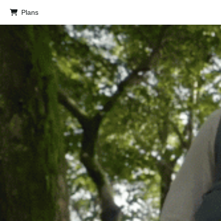
Plans