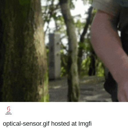
optical-sensor.gif hosted at Imgfi