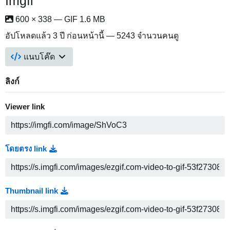
Imgfi
600 × 338 — GIF 1.6 MB
อัปโหลดแล้ว
3 ปี ก่อนหน้านี้
— 5243 จำนวนคนดู
แนบโค๊ด
ลิงก์
Viewer link
โดยตรง link
Thumbnail link