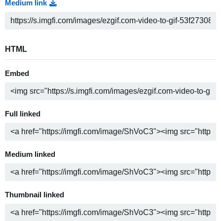
Medium link
HTML
Embed
Full linked
Medium linked
Thumbnail linked