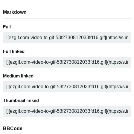
Markdown
Full
Full linked
Medium linked
Thumbnail linked
BBCode