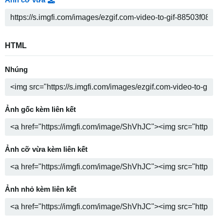
HTML
Nhúng
Ảnh gốc kèm liên kết
Ảnh cỡ vừa kèm liên kết
Ảnh nhỏ kèm liên kết