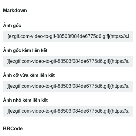
Markdown
Ảnh gốc
Ảnh gốc kèm liên kết
Ảnh cỡ vừa kèm liên kết
Ảnh nhỏ kèm liên kết
BBCode