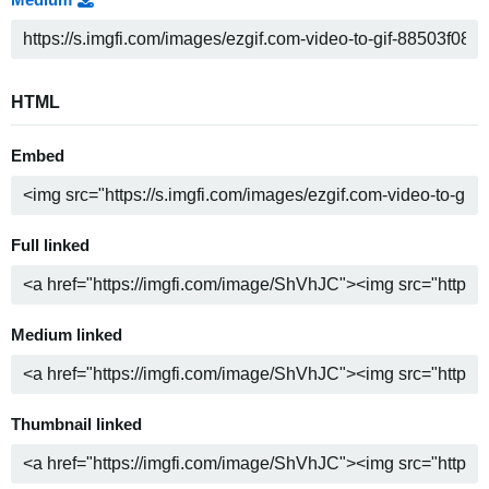
HTML
Embed
Full linked
Medium linked
Thumbnail linked