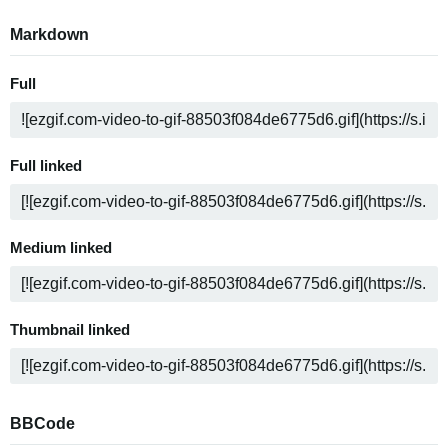
Markdown
Full
Full linked
Medium linked
Thumbnail linked
BBCode