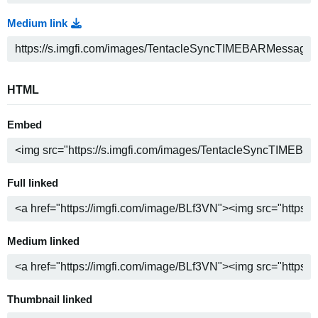
Medium link
HTML
Embed
Full linked
Medium linked
Thumbnail linked