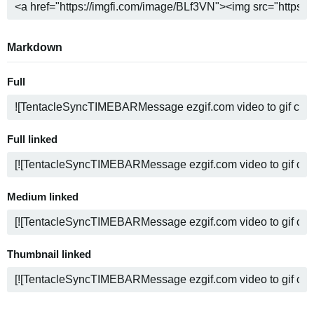
Markdown
Full
Full linked
Medium linked
Thumbnail linked