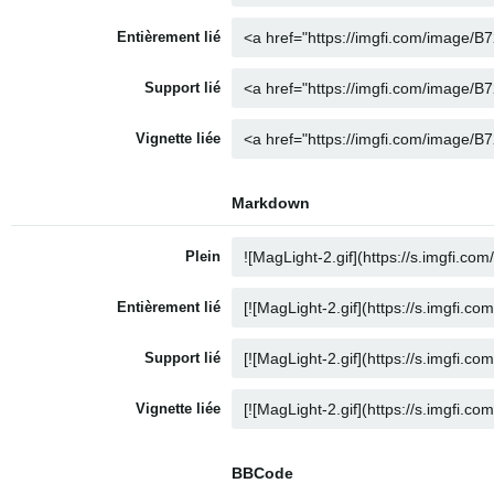
Entièrement lié
Support lié
Vignette liée
Markdown
Plein
Entièrement lié
Support lié
Vignette liée
BBCode