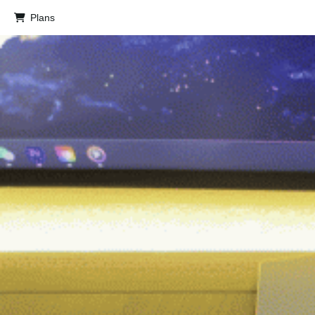
Plans