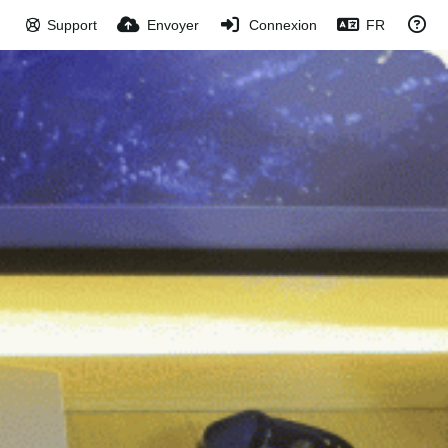
Support
Envoyer
Connexion
FR