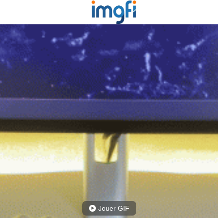
Jouer GIF