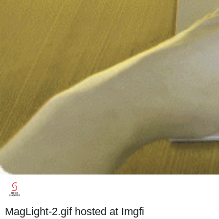
MagLight-2.gif hosted at Imgfi