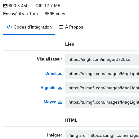
800 × 450 — GIF 12.7 MB
Envoyé
il y a 1 an
— 8595 vues
Codes d'intégration
À Propos
Lien
Visualisateur
Direct
Vignette
Moyen
HTML
Intégrer