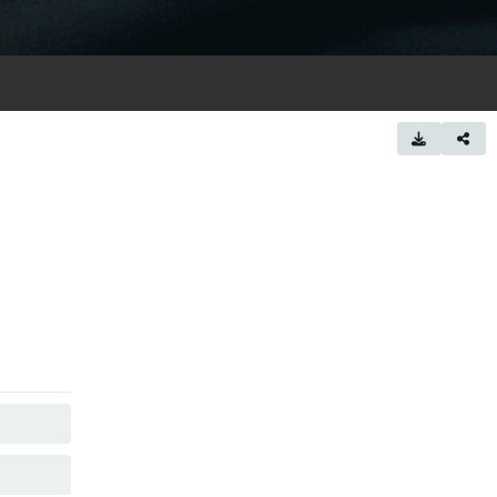
KOPIER
KOPIER