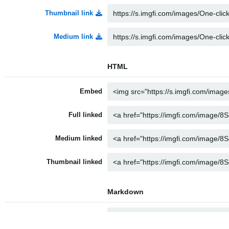
Thumbnail link
Medium link
HTML
Embed
Full linked
Medium linked
Thumbnail linked
Markdown
Full