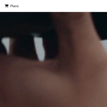
Plans