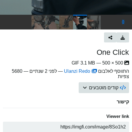
One Click
500 × 500 — GIF 3.1 MB
התווסף לאלבום
Ulanzi Redo
—
לפני 2 שנתיים
— 5680
צפיות
קודים מוטבעים
קישור
Viewer link
ה