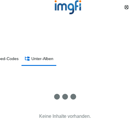
ed-Codes
Unter-Alben
Keine Inhalte vorhanden.