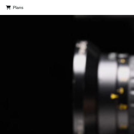
Plans