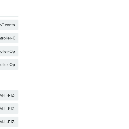
복사
복사
복사
복사
복사
복사
복사