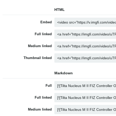
HTML
Embed
Full linked
Medium linked
Thumbnail linked
Markdown
Full
Full linked
Medium linked