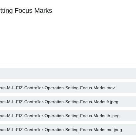
etting Focus Marks