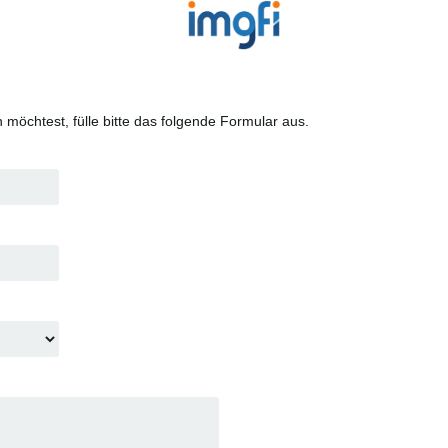
 möchtest, fülle bitte das folgende Formular aus.