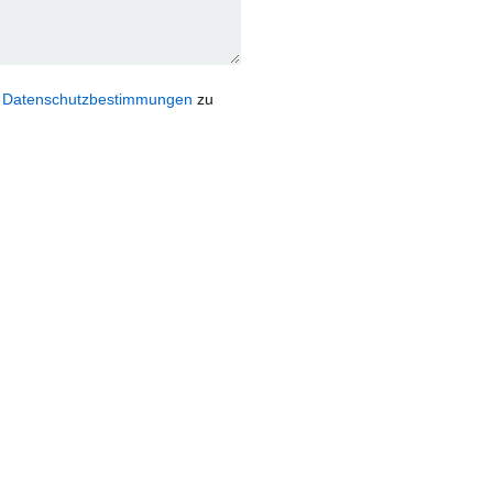
d
Datenschutzbestimmungen
zu