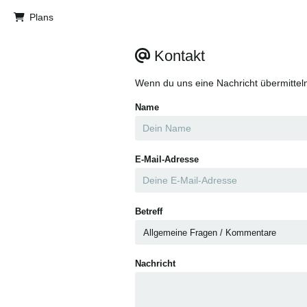
Plans
Kontakt
Wenn du uns eine Nachricht übermitteln
Name
E-Mail-Adresse
Betreff
Nachricht