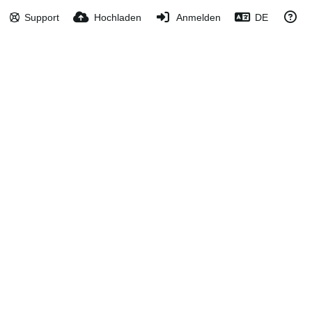
Support
Hochladen
Anmelden
DE