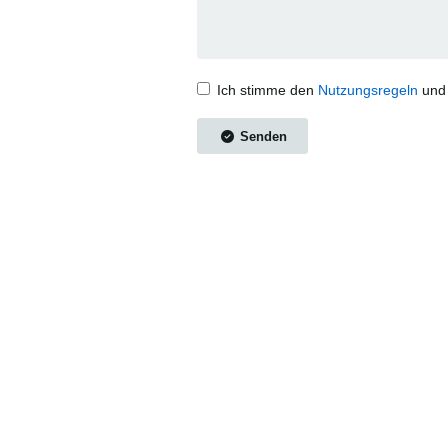
Ich stimme den
Nutzungsregeln
un
Senden