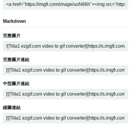
Markdown
完整圖片
完整圖片連結
中型圖片連結
縮圖連結