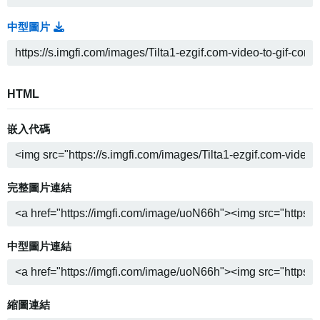
中型圖片
HTML
嵌入代碼
完整圖片連結
中型圖片連結
縮圖連結