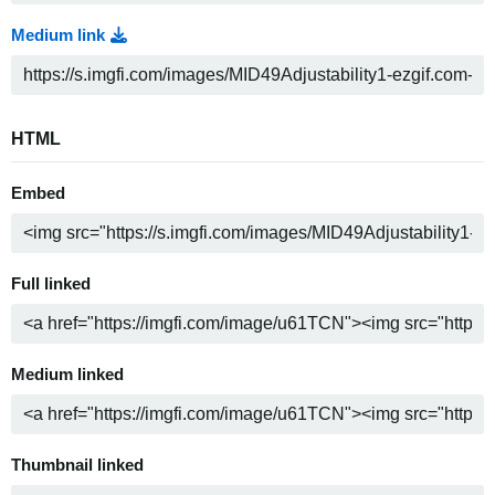
Medium link
HTML
Embed
Full linked
Medium linked
Thumbnail linked