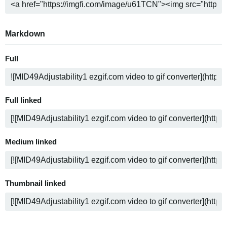
Markdown
Full
Full linked
Medium linked
Thumbnail linked