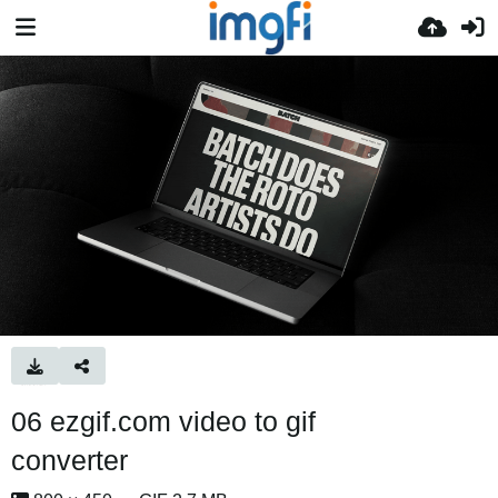
06 ezgif.com video to gif
converter