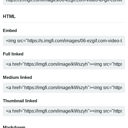
HTML
Embed
Full linked
Medium linked
Thumbnail linked
Markdown