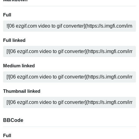
Full
Full linked
Medium linked
Thumbnail linked
BBCode
Full