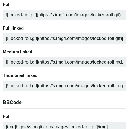
Full
Full linked
Medium linked
Thumbnail linked
BBCode
Full