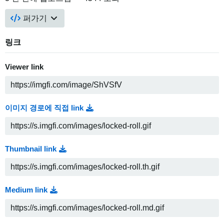
퍼가기
링크
Viewer link
이미지 경로에 직접 link
Thumbnail link
Medium link