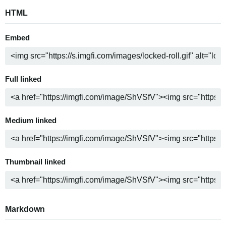
HTML
Embed
Full linked
Medium linked
Thumbnail linked
Markdown