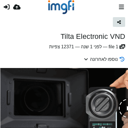
Tilta Electronic VND
1
file
—
לפני 1 שנה
—
12371 צפיות
נוספו לאחרונה