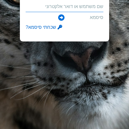
שכחתי סיסמא?