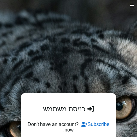
כניסת משתמש
Don't have an account?
Subscribe
now.