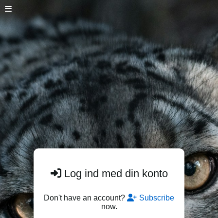
Log ind med din konto
Don't have an account?
Subscribe
now.