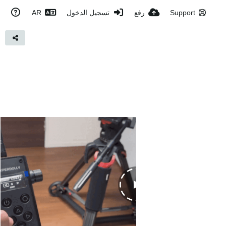
Support
رفع
تسجيل الدخول
AR