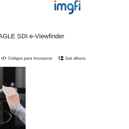
EAGLE SDI e-Viewfinder
Códigos para Incorporar
Sub álbuns