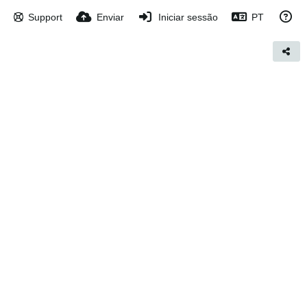
Support
Enviar
Iniciar sessão
PT