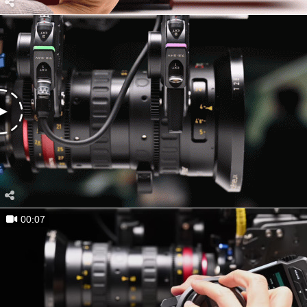
00:07