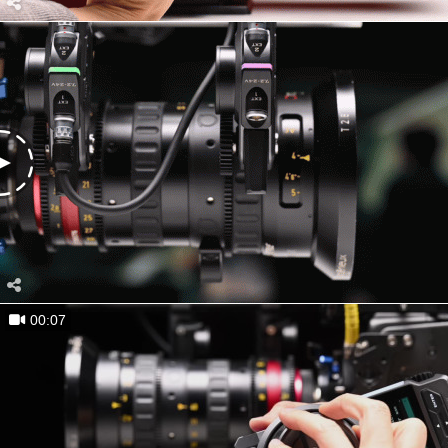
00:07