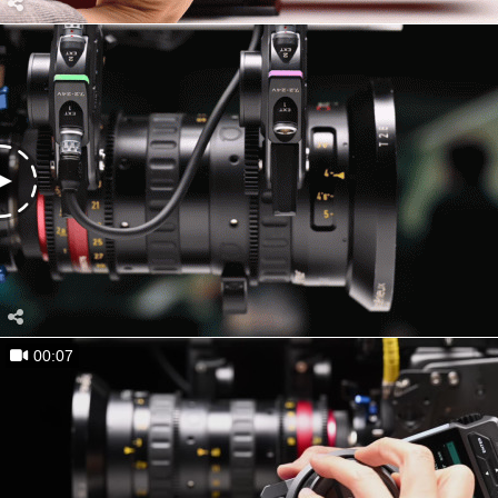
00:07