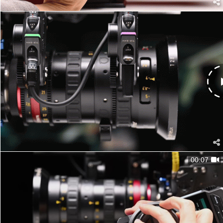
00:07