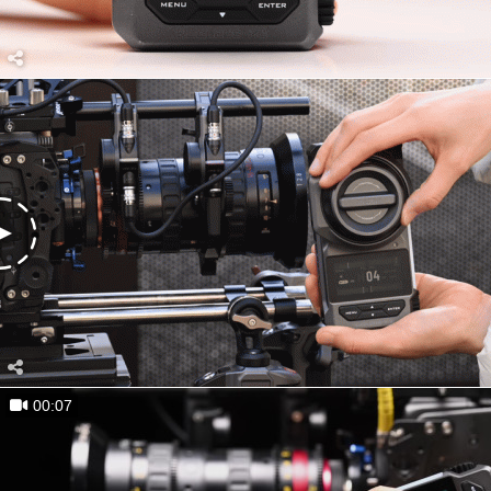
00:07