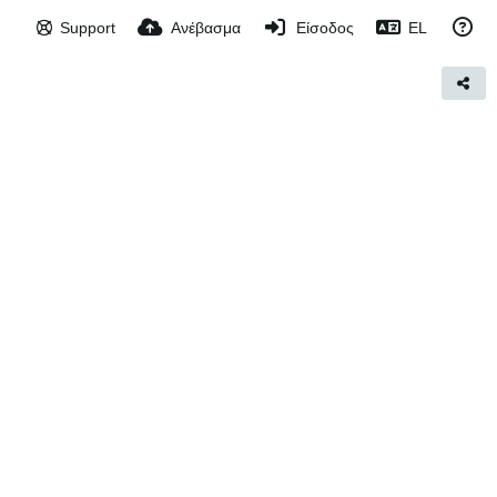
Support
Ανέβασμα
Είσοδος
EL